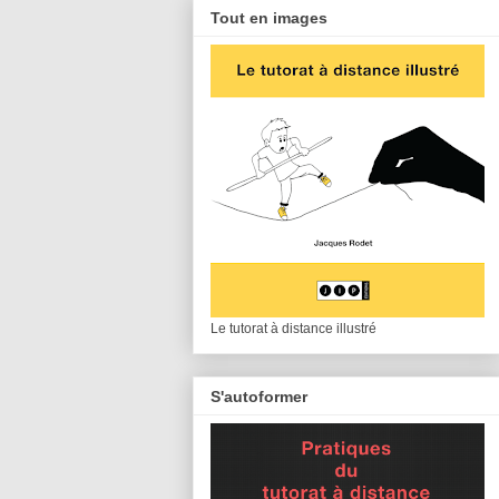
Tout en images
Le tutorat à distance illustré
S'autoformer