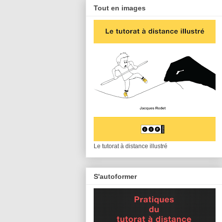
Tout en images
Le tutorat à distance illustré
S'autoformer