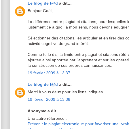
Le blog de t@d
a dit…
Bonjour Gaël,
La différence entre plagiat et citations, pour lesquelles le
justement ce à quoi, à mon sens, nous devons éduquer
Sélectionner des citations, les articuler et en tirer des
activité cognitive de grand intérêt.
Comme tu le dis, la limite entre plagiat et citations réfé
ajoutée ainsi apportée par l'apprenant et sur les opérati
la construction de ses propres connaissances.
19 février 2009 à 13:37
Le blog de t@d
a dit…
Merci à vous deux pour les liens indiqués
19 février 2009 à 13:38
Anonyme a dit…
Une autre référence :
Prévenir le plagiat électronique pour favoriser une "vrai